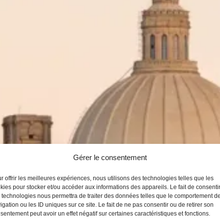
Gérer le consentement
r offrir les meilleures expériences, nous utilisons des technologies telles que les
kies pour stocker et/ou accéder aux informations des appareils. Le fait de consenti
 technologies nous permettra de traiter des données telles que le comportement d
igation ou les ID uniques sur ce site. Le fait de ne pas consentir ou de retirer son
sentement peut avoir un effet négatif sur certaines caractéristiques et fonctions.