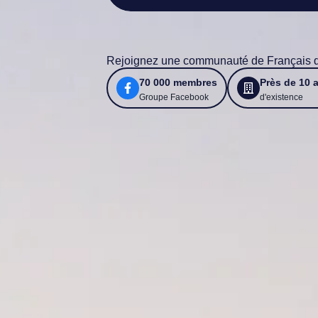
Rejoignez une communauté de Français qui
70 000 membres
Près de 10 
Groupe Facebook
d'existence