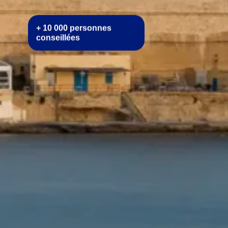
+ 10 000 personnes
conseillées