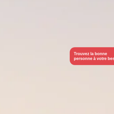
Trouvez la bonne
personne à votre be