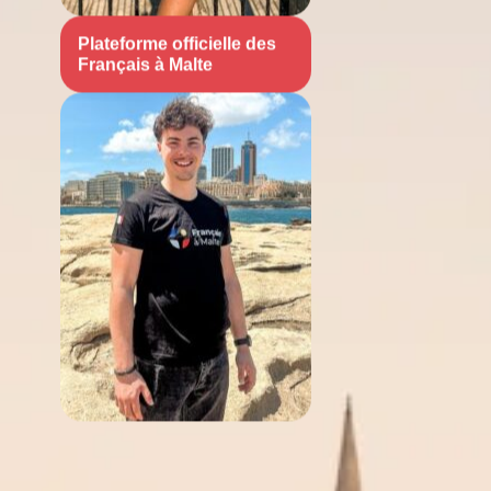
Plateforme officielle des
Français à Malte