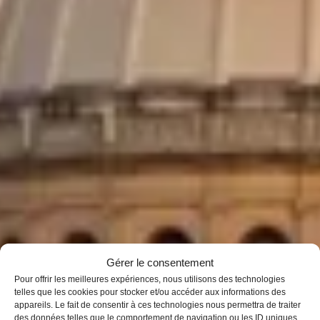
Gérer le consentement
Pour offrir les meilleures expériences, nous utilisons des technologies
telles que les cookies pour stocker et/ou accéder aux informations des
appareils. Le fait de consentir à ces technologies nous permettra de traiter
des données telles que le comportement de navigation ou les ID uniques