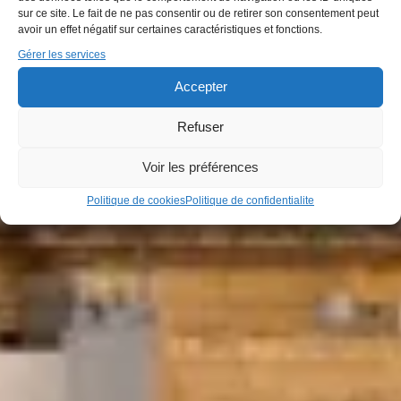
sur ce site. Le fait de ne pas consentir ou de retirer son consentement peut
avoir un effet négatif sur certaines caractéristiques et fonctions.
Gérer les services
Accepter
Refuser
Voir les préférences
Politique de cookies
Politique de confidentialite