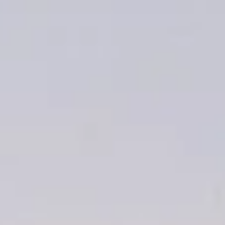
Trouvez la bonne personne à votre
besoin