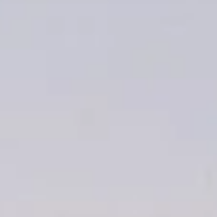
Trouvez la bonne personne à votre
besoin