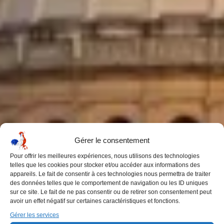
Gérer le consentement
Pour offrir les meilleures expériences, nous utilisons des technologies
telles que les cookies pour stocker et/ou accéder aux informations des
appareils. Le fait de consentir à ces technologies nous permettra de traiter
des données telles que le comportement de navigation ou les ID uniques
sur ce site. Le fait de ne pas consentir ou de retirer son consentement peut
avoir un effet négatif sur certaines caractéristiques et fonctions.
Gérer les services