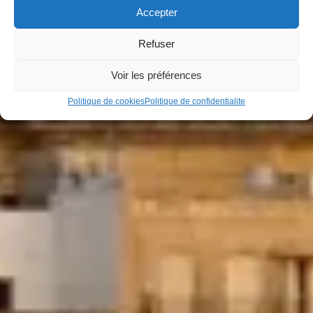
Accepter
Refuser
Voir les préférences
Politique de cookies
Politique de confidentialite