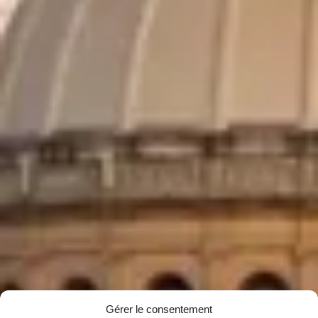
Gérer le consentement