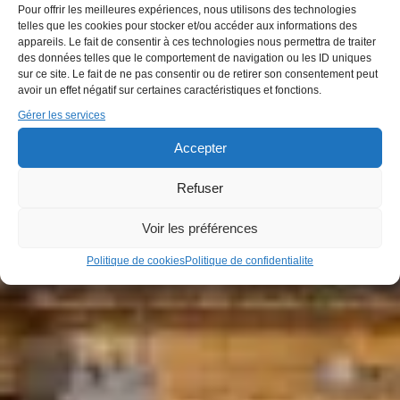
Pour offrir les meilleures expériences, nous utilisons des technologies
telles que les cookies pour stocker et/ou accéder aux informations des
appareils. Le fait de consentir à ces technologies nous permettra de traiter
des données telles que le comportement de navigation ou les ID uniques
sur ce site. Le fait de ne pas consentir ou de retirer son consentement peut
avoir un effet négatif sur certaines caractéristiques et fonctions.
Gérer les services
Accepter
Refuser
Voir les préférences
Politique de cookies
Politique de confidentialite