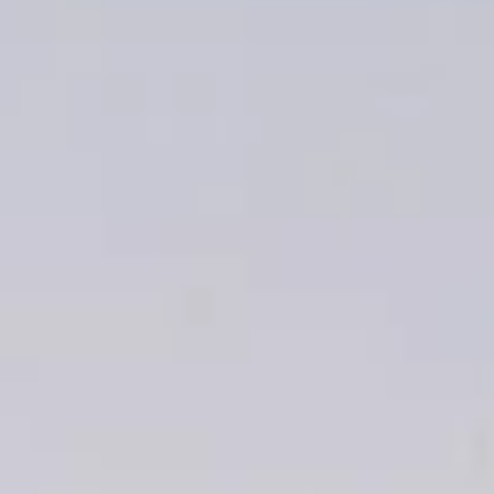
Trouvez la bonne personne à votre
besoin