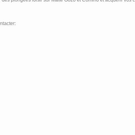
ntacter: