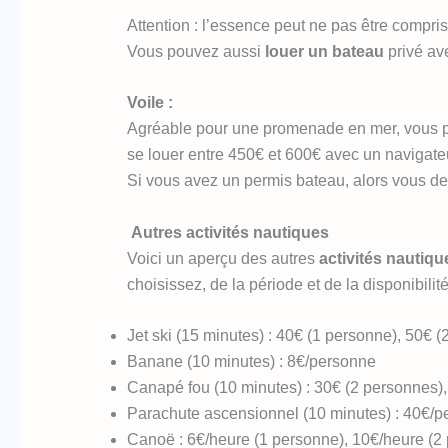
Attention : l’essence peut ne pas être compris
Vous pouvez aussi
louer un bateau
privé ave
Voile :
Agréable pour une promenade en mer, vous pa
se louer entre 450€ et 600€ avec un navigateur
Si vous avez un permis bateau, alors vous de
Autres activités nautiques
Voici un aperçu des autres
activités nautiqu
choisissez, de la période et de la disponibilité
Jet ski (15 minutes) : 40€ (1 personne), 50€ 
Banane (10 minutes) : 8€/personne
Canapé fou (10 minutes) : 30€ (2 personnes)
Parachute ascensionnel (10 minutes) : 40€/
Canoë : 6€/heure (1 personne), 10€/heure (2