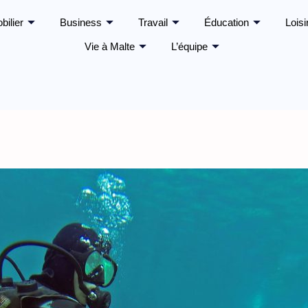
bilier
Business
Travail
Éducation
Loisi
Vie à Malte
L’équipe