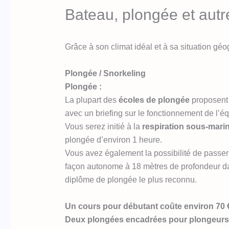
Bateau, plongée et autre
Grâce à son climat idéal et à sa situation g
Plongée / Snorkeling
Plongée :
La plupart des
écoles de plongée
proposent 
avec un briefing sur le fonctionnement de l’é
Vous serez initié à la
respiration sous-marin
plongée d’environ 1 heure.
Vous avez également la possibilité de passe
façon autonome à 18 mètres de profondeur dan
diplôme de plongée le plus reconnu.
Un cours pour débutant coûte environ 70 
Deux plongées encadrées pour plongeurs ce