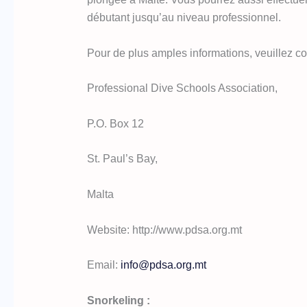
débutant jusqu’au niveau professionnel.
Pour de plus amples informations, veuillez co
Professional Dive Schools Association,
P.O. Box 12
St. Paul’s Bay,
Malta
Website: http://www.pdsa.org.mt
Email:
info@pdsa.org.mt
Snorkeling :