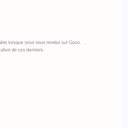
éable lorsque vous vous rendez sur Gozo.
ation de ces derniers.