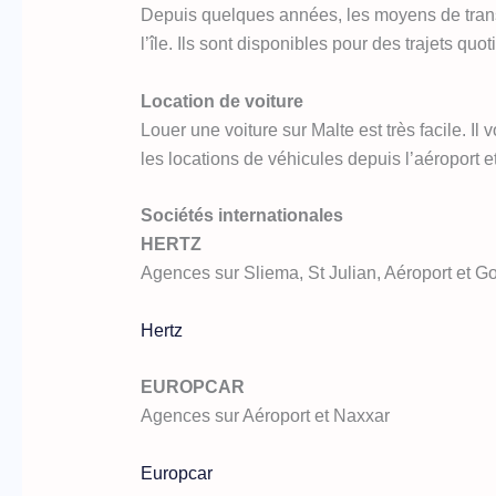
Depuis quelques années, les moyens de transpor
l’île. Ils sont disponibles pour des trajets quo
Location de voiture
Louer une voiture sur Malte est très facile. Il 
les locations de véhicules depuis l’aéroport e
Sociétés internationales
HERTZ
Agences sur Sliema, St Julian, Aéroport et G
Hertz
EUROPCAR
Agences sur Aéroport et Naxxar
Europcar