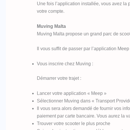
Une fois l’application installée, vous avez la
votre compte.
Muving Malta
Muving Malta propose un grand parc de scooter
Il vous suffit de passer par l’application Meep
Vous inscrire chez Muving :
Démarrer votre trajet :
Lancer votre application « Meep »
Sélectionner Muving dans « Transport Provid
Il vous sera alors demandé de fournir vos inf
paiement par carte bancaire. Vous aurez la val
Trouver votre scooter le plus proche