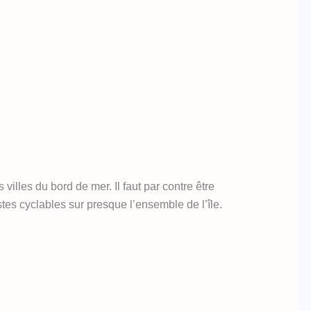
illes du bord de mer. Il faut par contre être
es cyclables sur presque l’ensemble de l’île.