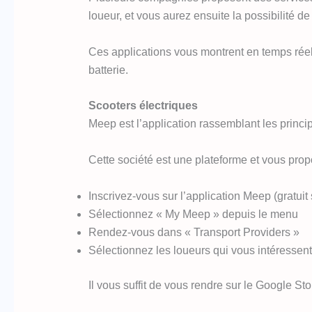
loueur, et vous aurez ensuite la possibilité de
Ces applications vous montrent en temps réel 
batterie.
Scooters électriques
Meep est l’application rassemblant les princi
Cette société est une plateforme et vous pro
Inscrivez-vous sur l’application Meep (gratuit
Sélectionnez « My Meep » depuis le menu
Rendez-vous dans « Transport Providers »
Sélectionnez les loueurs qui vous intéressent
Il vous suffit de vous rendre sur le Google St