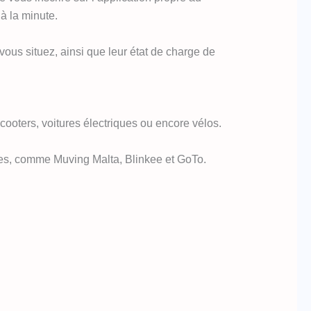
 à la minute.
ous situez, ainsi que leur état de charge de
cooters, voitures électriques ou encore vélos.
ies, comme Muving Malta, Blinkee et GoTo.