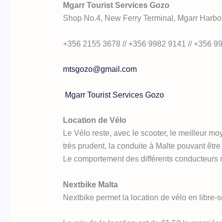
Mgarr Tourist Services Gozo
Shop No.4, New Ferry Terminal, Mgarr Harbo
+356 2155 3678 // +356 9982 9141 // +356 9
mtsgozo@gmail.com
Mgarr Tourist Services Gozo
Location de Vélo
Le Vélo reste, avec le scooter, le meilleur mo
très prudent, la conduite à Malte pouvant êtr
Le comportement des différents conducteurs n
Nextbike Malta
Nextbike permet la location de vélo en libre-se