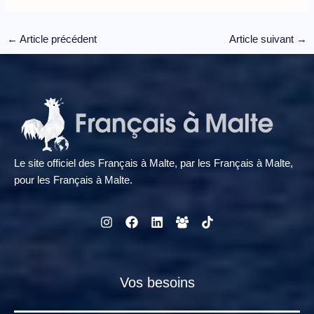
←
Article précédent
Article suivant
→
Le site officiel des Français à Malte, par les Français à Malte,
pour les Français à Malte.
Vos besoins