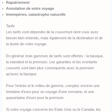
Rapatriement
Annulation de votre voyage
Intempéries, catastrophe naturelle
Tarifs
Les tarifs vont dépendre de la couverture dont vous avez
besoin bien entendu, mais également de la destination et de
la durée de votre voyage.
En général, trois gammes de tarifs sont offertes : la basique,
la standard et la premium. Les garanties et les montants
couverts sont bien plus conséquents avec la premium
qu’avec la basique.
Pour l’entrée et le milieu de gamme, comptez environ une
trentaine d’euro pour un voyage d’une semaine, et une
quarantaine d’euro pour la premium.
Si votre voyage concerne les Etats Unis ou le Canada, les