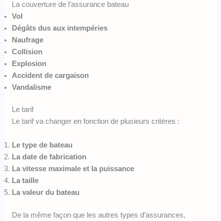
La couverture de l’assurance bateau
Vol
Dégâts dus aux intempéries
Naufrage
Collision
Explosion
Accident de cargaison
Vandalisme
Le tarif
Le tarif va changer en fonction de plusieurs critères :
Le type de bateau
La date de fabrication
La vitesse maximale et la puissance
La taille
La valeur du bateau
De la même façon que les autres types d’assurances,