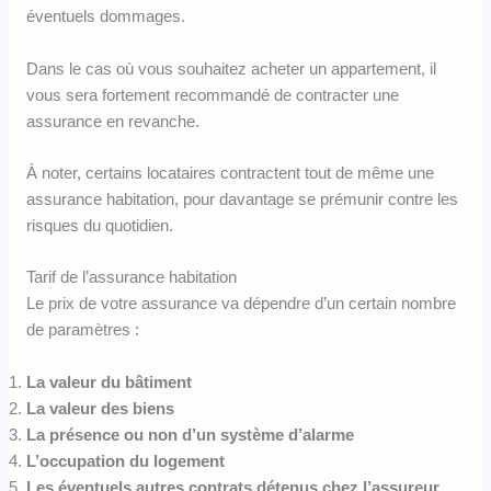
éventuels dommages.
Dans le cas où vous souhaitez acheter un appartement, il
vous sera fortement recommandé de contracter une
assurance en revanche.
À noter, certains locataires contractent tout de même une
assurance habitation, pour davantage se prémunir contre les
risques du quotidien.
Tarif de l’assurance habitation
Le prix de votre assurance va dépendre d’un certain nombre
de paramètres :
La valeur du bâtiment
La valeur des biens
La présence ou non d’un système d’alarme
L’occupation du logement
Les éventuels autres contrats détenus chez l’assureur