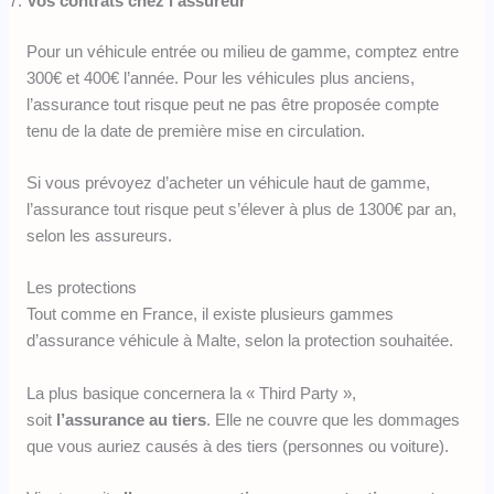
Vos contrats chez l’assureur
Pour un véhicule entrée ou milieu de gamme, comptez entre
300€ et 400€ l’année. Pour les véhicules plus anciens,
l’assurance tout risque peut ne pas être proposée compte
tenu de la date de première mise en circulation.
Si vous prévoyez d’acheter un véhicule haut de gamme,
l’assurance tout risque peut s’élever à plus de 1300€ par an,
selon les assureurs.
Les protections
Tout comme en France, il existe plusieurs gammes
d’assurance véhicule à Malte, selon la protection souhaitée.
La plus basique concernera la « Third Party »,
soit
l’assurance au tiers
. Elle ne couvre que les dommages
que vous auriez causés à des tiers (personnes ou voiture).