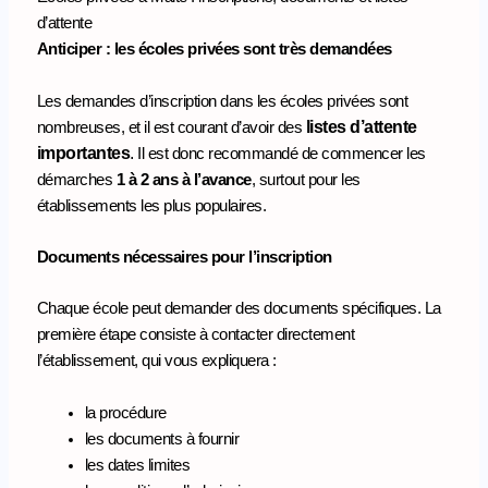
d’attente
Anticiper : les écoles privées sont très demandées
Les demandes d’inscription dans les écoles privées sont
listes d’attente
nombreuses, et il est courant d’avoir des
importantes
.
Il est donc recommandé de commencer les
démarches
1 à 2 ans à l’avance
, surtout pour les
établissements les plus populaires.
Documents nécessaires pour l’inscription
Chaque école peut demander des documents spécifiques. La
première étape consiste à contacter directement
l’établissement, qui vous expliquera :
la procédure
les documents à fournir
les dates limites