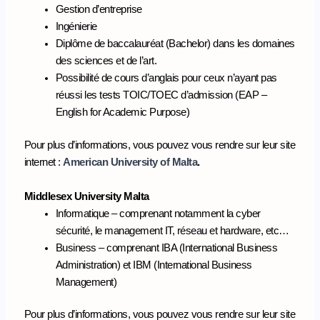
Gestion d’entreprise
Ingénierie
Diplôme de baccalauréat (Bachelor) dans les domaines
des sciences et de l’art.
Possibilité de cours d’anglais pour ceux n’ayant pas
réussi les tests TOIC/TOEC d’admission (EAP –
English for Academic Purpose)
Pour plus d’informations, vous pouvez vous rendre sur leur site
internet :
American University of Malta
.
Middlesex University Malta
Informatique – comprenant notamment la cyber
sécurité, le management IT, réseau et hardware, etc…
Business – comprenant IBA (International Business
Administration) et IBM (International Business
Management)
Pour plus d’informations, vous pouvez vous rendre sur leur site