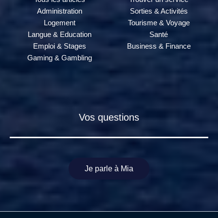
Administration
Sorties & Activités
Logement
Tourisme & Voyage
Langue & Education
Santé
Emploi & Stages
Business & Finance
Gaming & Gambling
Vos questions
Je parle à Mia