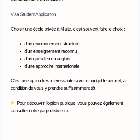
Visa Student Application
Choisir une école privée à Malte, c’est souvent faire le choix :
d’un environnement structuré
d’un enseignement reconnu
d’un quotidien en anglais
d’une approche internationale
C’est une option très intéressante si votre budget le permet, à
condition de vous y prendre suffisamment tôt.
Pour découvrir l’option publique, vous pouvez également
consulter notre page dédiée
ici
.