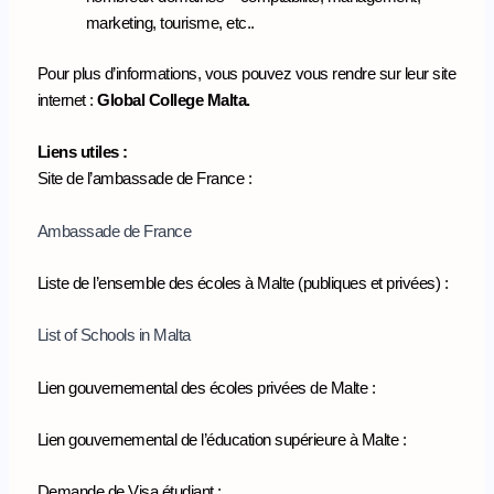
marketing, tourisme, etc..
Pour plus d’informations, vous pouvez vous rendre sur leur site
internet :
Global College Malta.
Liens utiles :
Site de l’ambassade de France :
Ambassade de France
Liste de l’ensemble des écoles à Malte (publiques et privées) :
List of Schools in Malta
Lien gouvernemental des écoles privées de Malte :
Lien gouvernemental de l’éducation supérieure à Malte :
Demande de Visa étudiant :