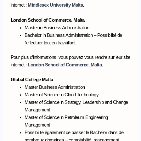
internet :
Middlesex University Malta
.
London School of Commerce, Malta
Master in Business Administration
Bachelor in Business Administration – Possibilité de
l’effectuer tout en travaillant.
Pour plus d’informations, vous pouvez vous rendre sur leur site
internet :
London School of Commerce, Malta
.
Global College Malta
Master Business Administration
Master of Science in Cloud Technology
Master of Science in Strategy, Leadership and Change
Management
Master of Science in Petroleum Engineering
Management
Possibilité également de passer le Bachelor dans de
nombreux domaines – comptabilité, management,