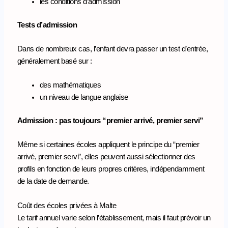
les conditions d’admission
Tests d’admission
Dans de nombreux cas, l’enfant devra passer un test d’entrée,
généralement basé sur :
des mathématiques
un niveau de langue anglaise
Admission : pas toujours “premier arrivé, premier servi”
Même si certaines écoles appliquent le principe du “premier
arrivé, premier servi”, elles peuvent aussi sélectionner des
profils en fonction de leurs propres critères, indépendamment
de la date de demande.
Coût des écoles privées à Malte
Le tarif annuel varie selon l’établissement, mais il faut prévoir un