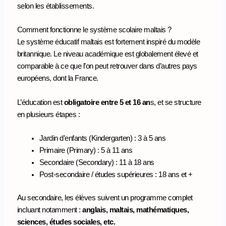
selon les établissements.
Comment fonctionne le système scolaire maltais ?
Le système éducatif maltais est fortement inspiré du modèle
britannique. Le niveau académique est globalement élevé et
comparable à ce que l’on peut retrouver dans d’autres pays
européens, dont la France.
L’éducation est
obligatoire entre 5 et 16 an
s, et se structure
en plusieurs étapes :
Jardin d’enfants (Kindergarten) : 3 à 5 ans
Primaire (Primary) : 5 à 11 ans
Secondaire (Secondary) : 11 à 18 ans
Post-secondaire / études supérieures : 18 ans et +
Au secondaire, les élèves suivent un programme complet
incluant notamment :
anglais, maltais, mathématiques,
sciences, études sociales, etc.