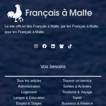
Le site officiel des Français à Malte, par les Français à Malte,
pour les Français à Malte.
Vos besoins
Tous les articles
Trouver un service
Administration
Sorties & Activités
Logement
Tourisme & Voyage
Langue & Education
Santé
Emploi & Stages
Business & Finance