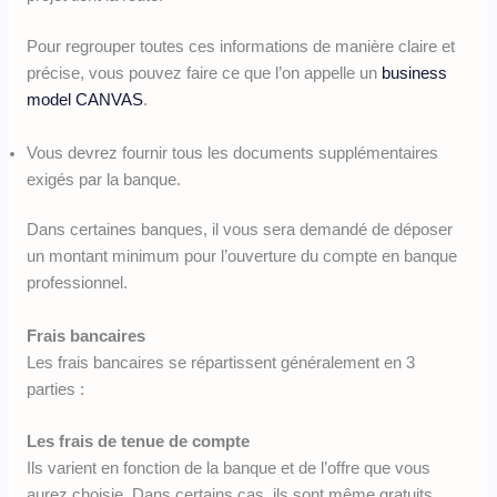
Pour regrouper toutes ces informations de manière claire et
précise, vous pouvez faire ce que l’on appelle un
business
model CANVAS
.
Vous devrez fournir tous les documents supplémentaires
exigés par la banque.
Dans certaines banques, il vous sera demandé de déposer
un montant minimum pour l’ouverture du compte en banque
professionnel.
Frais bancaires
Les frais bancaires se répartissent généralement en 3
parties :
Les frais de tenue de compte
Ils varient en fonction de la banque et de l’offre que vous
aurez choisie. Dans certains cas, ils sont même gratuits.