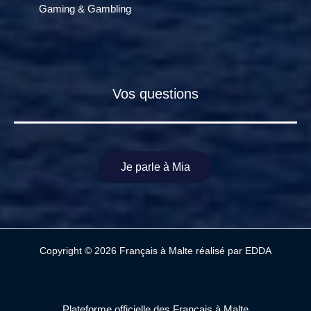
Gaming & Gambling
Vos questions
Je parle à Mia
Copyright © 2026 Français à Malte réalisé par
EDDA
Plateforme officielle des Français à Malte