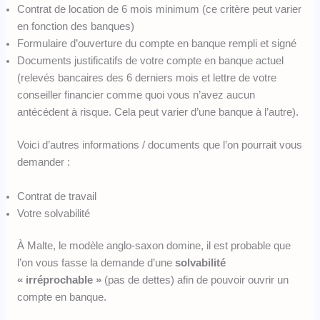
Contrat de location de 6 mois minimum (ce critère peut varier
en fonction des banques)
Formulaire d’ouverture du compte en banque rempli et signé
Documents justificatifs de votre compte en banque actuel
(relevés bancaires des 6 derniers mois et lettre de votre
conseiller financier comme quoi vous n’avez aucun
antécédent à risque. Cela peut varier d’une banque à l’autre).
Voici d’autres informations / documents que l’on pourrait vous
demander :
Contrat de travail
Votre solvabilité
À Malte, le modèle anglo-saxon domine, il est probable que
l’on vous fasse la demande d’une
solvabilité
« irréprochable »
(pas de dettes) afin de pouvoir ouvrir un
compte en banque.