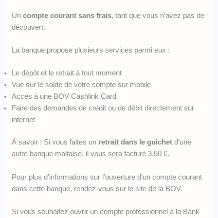
Un
compte courant sans frais
, tant que vous n’avez pas de
découvert.
La banque propose plusieurs services parmi eux :
Le dépôt et le retrait à tout moment
Vue sur le solde de votre compte sur mobile
Accès à une BOV Cashlink Card
Faire des demandes de crédit ou de débit directement sur
internet
À savoir : Si vous faites un
retrait dans le guichet
d’une
autre banque maltaise, il vous sera facturé 3,50 €.
Pour plus d’informations sur l’ouverture d’un compte courant
dans cette banque, rendez-vous sur le site de la BOV.
Si vous souhaitez ouvrir un compte professionnel à la Bank