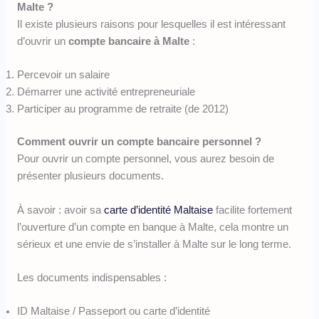
Malte ?
Il existe plusieurs raisons pour lesquelles il est intéressant
d’ouvrir un
compte bancaire à Malte
:
Percevoir un salaire
Démarrer une activité entrepreneuriale
Participer au programme de retraite (de 2012)
Comment ouvrir un compte bancaire personnel ?
Pour ouvrir un compte personnel, vous aurez besoin de
présenter plusieurs documents.
À savoir : avoir sa
carte d’identité Maltaise
facilite fortement
l’ouverture d’un compte en banque à Malte, cela montre un
sérieux et une envie de s’installer à Malte sur le long terme.
Les documents indispensables :
ID Maltaise / Passeport ou carte d’identité