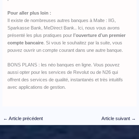
Pour aller plus loin :
Il existe de nombreuses autres banques à Malte : IIG,
Sparkasse Bank, MeDirect Bank.. Ici, nous vous avons
présenté les plus pratiques pour
l’ouverture d’un premier
compte bancaire
. Si vous le souhaitez par la suite, vous
pouvez ouvrir un compte courant dans une autre banque.
BONS PLANS : les néo banques en ligne. Vous pouvez
aussi opter pour les services de Revolut ou de N26 qui
offrent des services de qualité, instantanés et très intuitifs
avec applications de gestion.
←
Article précédent
Article suivant
→