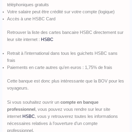
téléphoniques gratuits
Votre salaire peut être crédité sur votre compte (logique)
Accès à une HSBC Card
Retrouver la liste des cartes bancaire HSBC directement sur
leur site internet :
HSBC
Retrait à l’international dans tous les guichets HSBC sans
frais
Paiements en carte autres qu’en euros : 1,75% de frais
Cette banque est donc plus intéressante que la BOV pour les
voyageurs.
Si vous souhaitez ouvrir un
compte en banque
professionnel
, vous pouvez vous rendre sur leur site
internet
HSBC
, vous y retrouverez toutes les informations
nécessaires relatives à l’ouverture d’un compte
professionnel.