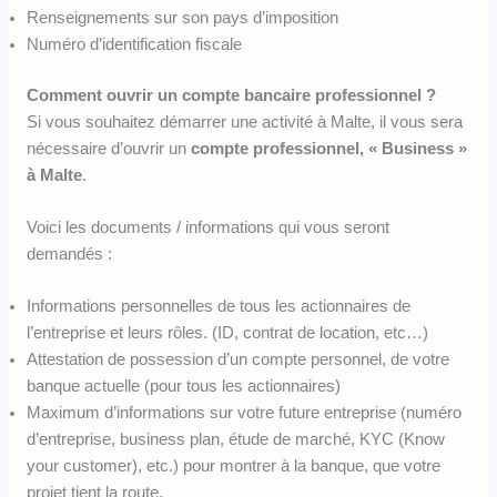
Renseignements sur son pays d’imposition
Numéro d’identification fiscale
Comment ouvrir un compte bancaire professionnel ?
Si vous souhaitez démarrer une activité à Malte, il vous sera
nécessaire d’ouvrir un
compte professionnel, « Business »
à Malte
.
Voici les documents / informations qui vous seront
demandés :
Informations personnelles de tous les actionnaires de
l’entreprise et leurs rôles. (ID, contrat de location, etc…)
Attestation de possession d’un compte personnel, de votre
banque actuelle (pour tous les actionnaires)
Maximum d’informations sur votre future entreprise (numéro
d’entreprise, business plan, étude de marché, KYC (Know
your customer), etc.) pour montrer à la banque, que votre
projet tient la route.