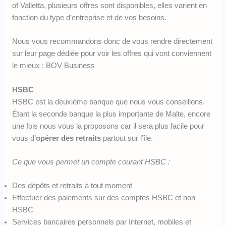
of Valletta, plusieurs offres sont disponibles, elles varient en
fonction du type d’entreprise et de vos besoins.
Nous vous recommandons donc de vous rendre directement
sur leur page dédiée pour voir les offres qui vont conviennent
le mieux : BOV Business
HSBC
HSBC est la deuxième banque que nous vous conseillons.
Étant la seconde banque la plus importante de Malte, encore
une fois nous vous la proposons car il sera plus facile pour
vous d’
opérer des retraits
partout sur l’île.
Ce que vous permet un compte courant HSBC :
Des dépôts et retraits à tout moment
Effectuer des paiements sur des comptes HSBC et non
HSBC
Services bancaires personnels par Internet, mobiles et