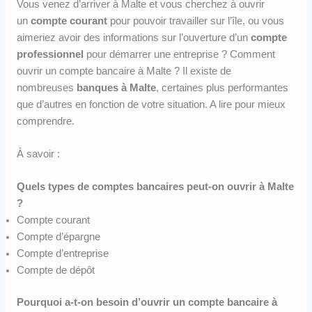
Vous venez d’arriver à Malte et vous cherchez à ouvrir
un
compte courant
pour pouvoir travailler sur l’île, ou vous
aimeriez avoir des informations sur l’ouverture d’un
compte
professionnel
pour démarrer une entreprise ? Comment
ouvrir un compte bancaire à Malte ? Il existe de
nombreuses
banques à Malte
, certaines plus performantes
que d’autres en fonction de votre situation. A lire pour mieux
comprendre.
À savoir :
Quels types de comptes bancaires peut-on ouvrir à Malte
?
Compte courant
Compte d’épargne
Compte d’entreprise
Compte de dépôt
Pourquoi a-t-on besoin d’ouvrir un compte bancaire à