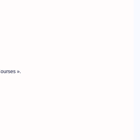
ourses ».