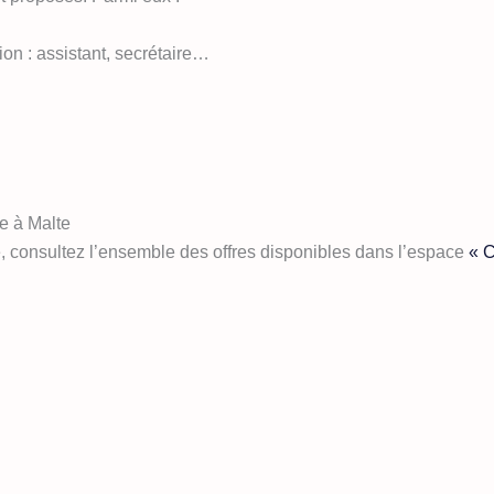
ion : assistant, secrétaire…
e à Malte
, consultez l’ensemble des offres disponibles dans l’espace
« C