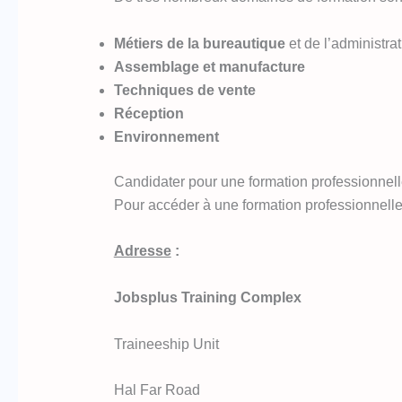
Métiers de la bureautique
et de l’administrat
Assemblage et manufacture
Techniques de vente
Réception
Environnement
Candidater pour une formation professionnell
Pour accéder à une formation professionnelle
Adresse
:
Jobsplus Training Complex
Traineeship Unit
Hal Far Road