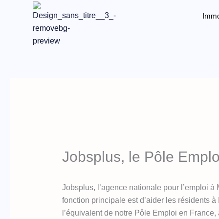
Aller
Immo
au
contenu
Jobsplus, le Pôle Emplo
Jobsplus, l’agence nationale pour l’emploi à
fonction principale est d’aider les résidents
l’équivalent de notre Pôle Emploi en France, a