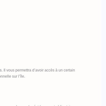
s. Il vous permettra d’avoir accès à un certain
nelle sur l’île.