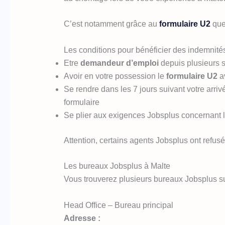
C’est notamment grâce au
formulaire U2
que
Les conditions pour bénéficier des indemnit
Etre
demandeur d’emploi
depuis plusieurs 
Avoir en votre possession le
formulaire U2
av
Se rendre dans les 7 jours suivant votre arr
formulaire
Se plier aux exigences Jobsplus concernant
Attention, certains agents Jobsplus ont refusé 
Les bureaux Jobsplus à Malte
Vous trouverez plusieurs bureaux Jobsplus sur
Head Office – Bureau principal
Adresse :