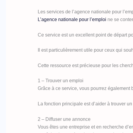
Les services de l’agence nationale pour l’emp
L’agence nationale pour l’emploi
ne se content
Ce service est un excellent point de départ p
Il est particulièrement utile pour ceux qui sou
Cette ressource est précieuse pour les cherche
1 – Trouver un emploi
Grâce à ce service, vous pourrez également b
La fonction principale est d’aider à trouver u
2 – Diffuser une annonce
Vous êtes une entreprise et en recherche d’e