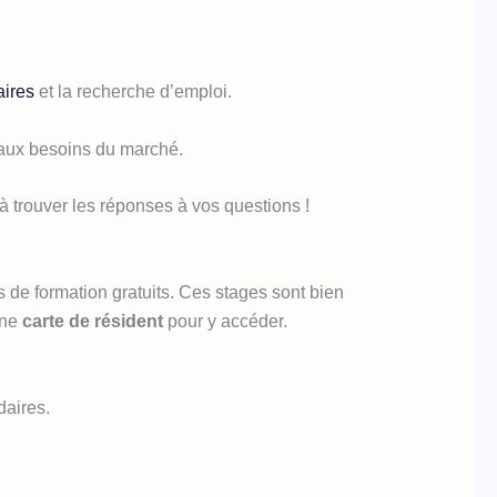
aires
et la recherche d’emploi.
 aux besoins du marché.
à trouver les réponses à vos questions !
 de formation gratuits. Ces stages sont bien
une
carte de résident
pour y accéder.
aires.