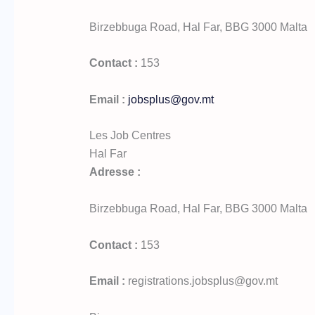
Birzebbuga Road, Hal Far, BBG 3000 Malta
Contact :
153
Email :
jobsplus@gov.mt
Les Job Centres
Hal Far
Adresse :
Birzebbuga Road, Hal Far, BBG 3000 Malta
Contact :
153
Email :
registrations.jobsplus@gov.mt