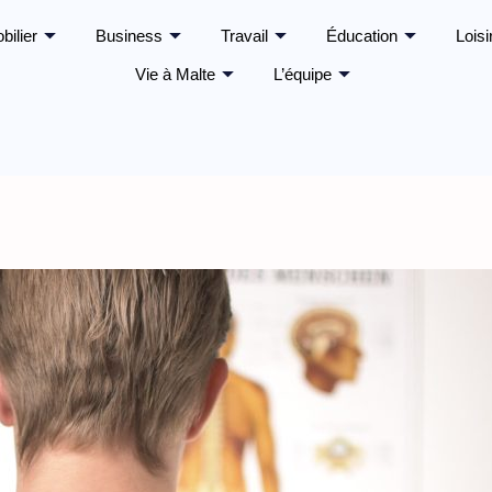
bilier
Business
Travail
Éducation
Loisi
Vie à Malte
L’équipe