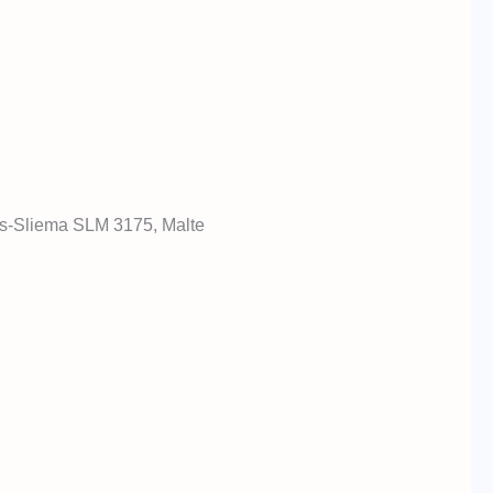
 Tas-Sliema SLM 3175, Malte