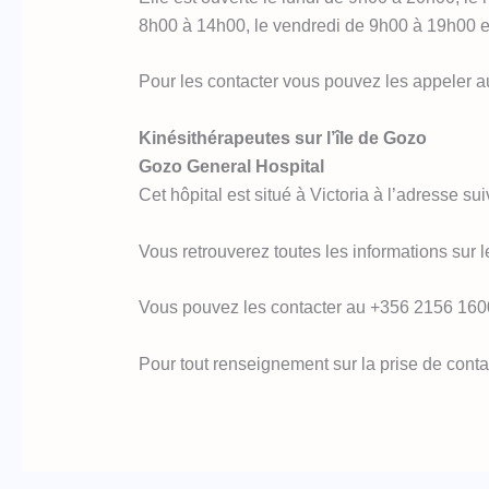
8h00 à 14h00, le vendredi de 9h00 à 19h00 e
Pour les contacter vous pouvez les appeler au
Kinésithérapeutes sur l’île de Gozo
Gozo General Hospital
Cet hôpital est situé à Victoria à l’adresse s
Vous retrouverez toutes les informations sur le
Vous pouvez les contacter au +356 2156 160
Pour tout renseignement sur la prise de cont