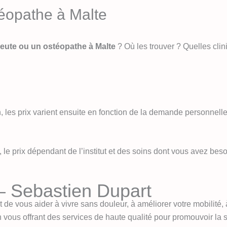
téopathe à Malte
eute ou un ostéopathe à Malte
? Où les trouver ? Quelles clin
, les prix varient ensuite en fonction de la demande personnell
 le prix dépendant de l’institut et des soins dont vous avez beso
– Sebastien Dupart
 de vous aider à vivre sans douleur, à améliorer votre mobilité,
 vous offrant des services de haute qualité pour promouvoir la s