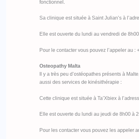
fonctionnel.
Sa clinique est située à Saint Julian’s à l’adr
Elle est ouverte du lundi au vendredi de 8h0
Pour le contacter vous pouvez l’appeler au : 
Osteopathy Malta
Il y a très peu d’ostéopathes présents à Malt
aussi des services de kinésithérapie :
Cette clinique est située à Ta’Xbiex à l’adres
Elle est ouverte du lundi au jeudi de 8h00 à
Pour les contacter vous pouvez les appeler au