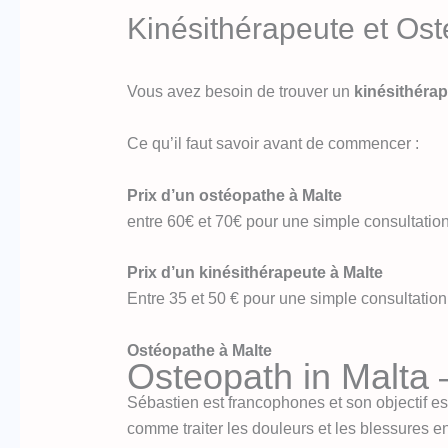
Kinésithérapeute et Os
Vous avez besoin de trouver un
kinésithérap
Ce qu’il faut savoir avant de commencer :
Prix d’un ostéopathe à Malte
entre 60€ et 70€ pour une simple consultation
Prix d’un kinésithérapeute à Malte
Entre 35 et 50 € pour une simple consultation,
Ostéopathe à Malte
Osteopath in Malta 
Sébastien est francophones et son objectif est
comme traiter les douleurs et les blessures en