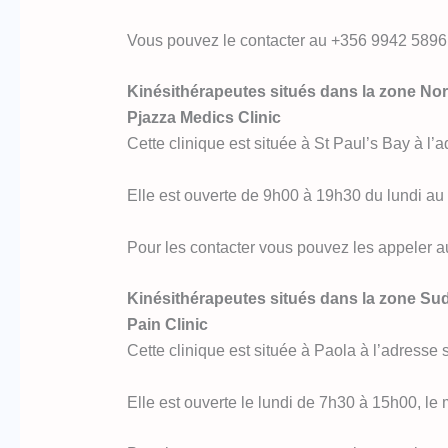
Vous pouvez le contacter au +356 9942 5896
Kinésithérapeutes situés dans la zone Nor
Pjazza Medics Clinic
Cette clinique est située à St Paul’s Bay à l’
Elle est ouverte de 9h00 à 19h30 du lundi au
Pour les contacter vous pouvez les appeler au
Kinésithérapeutes situés dans la zone Sud
Pain Clinic
Cette clinique est située à Paola à l’adresse
Elle est ouverte le lundi de 7h30 à 15h00, le