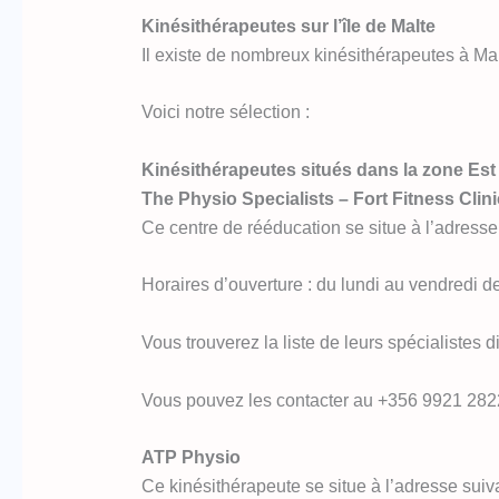
Kinésithérapeutes sur l’île de Malte
Il existe de nombreux kinésithérapeutes à Malt
Voici notre sélection :
Kinésithérapeutes situés dans la zone Est (
The Physio Specialists – Fort Fitness Clini
Ce centre de rééducation se situe à l’adresse
Horaires d’ouverture : du lundi au vendredi 
Vous trouverez la liste de leurs spécialistes d
Vous pouvez les contacter au +356 9921 282
ATP Physio
Ce kinésithérapeute se situe à l’adresse suiva