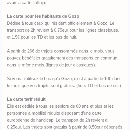
avoir la carte Tallinja.
La carte pour les habitants de Gozo
Dédiée à tous ceux qui résident officiellement à Gozo. Le
transport de 2h revient à 0,75eur pour les lignes classiques,
et 1,5€ pour les TD et les bus de nuit.
A partir de 26€ de trajets consommés dans le mois, vous
pouvez bénéficier gratuitement des transports en commun
dans le même mois (lignes de jour classiques).
Si vous n’utilisez le bus qu’à Gozo, c’est à partir de 10€ dans
le mois que vos trajets sont gratuits. (hors TD et bus de nuit)
La carte tarif réduit
Elle est dédiée à tous les séniors de 60 ans et plus et les
personnes à mobilité réduite disposant d’une carte
européenne de handicap. Le transport de 2h revient à
0,25eur. Les trajets sont gratuits à partir de 0,50eur dépensés