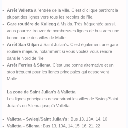
Arrêt Valletta
à l’entrée de la ville. C’est d’ici que partiront la
plupart des lignes vers tous les recoins de l’île.
Gare routière de Kullegg
à Msida. Très fréquentée aussi,
vous pourrez trouver de nombreuses lignes de bus vers une
bonne partie des villes de Malte.
Arrêt San Giljan
à Saint Julian’s. C’est également une gare
routière majeure, notamment si vous voulez vous rendre
dans le Nord de l’île.
Arrêt Ferries à Sliema.
C’est une bonne alternative et un
stop fréquent pour les lignes principales qui desservent
Malte.
La zone de Saint Julian’s à Valletta
Les lignes principales desserviront les villes de Swieqi/Saint
Julian’s ou Sliema jusqu’à Valletta.
Valletta – Swieqi/Saint Julian’s
: Bus 13, 13A, 14, 16
Valletta – Sliema
: Bus 13, 13A, 14, 15, 16, 21, 22