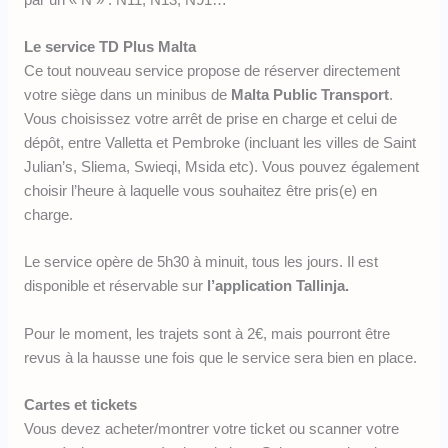
Le service TD Plus Malta
Ce tout nouveau service propose de réserver directement
votre siège dans un minibus de
Malta Public Transport
.
Vous choisissez votre arrêt de prise en charge et celui de
dépôt, entre Valletta et Pembroke (incluant les villes de Saint
Julian’s, Sliema, Swieqi, Msida etc). Vous pouvez également
choisir l’heure à laquelle vous souhaitez être pris(e) en
charge.
Le service opère de 5h30 à minuit, tous les jours. Il est
disponible et réservable sur
l’application Tallinja.
Pour le moment, les trajets sont à 2€, mais pourront être
revus à la hausse une fois que le service sera bien en place.
Cartes et tickets
Vous devez acheter/montrer votre ticket ou scanner votre