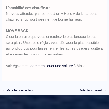
L’amabilité des chauffeurs
Ne vous attendez pas ou peu à un « Hello » de la part des
chauffeurs, qui sont rarement de bonne humeur.
MOVE BACK !
C’est la phrase que vous entendrez le plus lorsque le bus
sera plein. Une seule règle : vous déplacer le plus possible
au fond du bus pour laisser entrer les autres usagers, quitte à
être serrés les uns contre les autres.
Voir également
comment louer une voiture
à Malte.
←
Article précédent
Article suivant
→