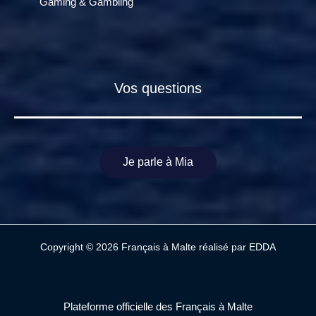
Gaming & Gambling
Vos questions
Je parle à Mia
Copyright © 2026 Français à Malte réalisé par
EDDA
Plateforme officielle des Français à Malte