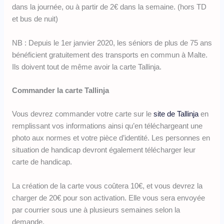
dans la journée, ou à partir de 2€ dans la semaine. (hors TD
et bus de nuit)
NB : Depuis le 1er janvier 2020, les séniors de plus de 75 ans
bénéficient gratuitement des transports en commun à Malte.
Ils doivent tout de même avoir la carte Tallinja.
Commander la carte Tallinja
Vous devrez commander votre carte sur le
site de Tallinja
en
remplissant vos informations ainsi qu’en téléchargeant une
photo aux normes et votre pièce d’identité. Les personnes en
situation de handicap devront également télécharger leur
carte de handicap.
La création de la carte vous coûtera 10€, et vous devrez la
charger de 20€ pour son activation. Elle vous sera envoyée
par courrier sous une à plusieurs semaines selon la
demande.