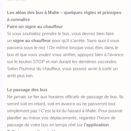
Les aléas des bus à Malte – quelques règles et principes
à connaître
Faire un signe au chauffeur
Si vous souhaitez prendre le bus, vous devrez bien faire
un
signe au chauffeur
pour qu’il s’arrête. Sans quoi il vous
passera sous le nez ! De même lorsque vous êtes dans le
bus et que vous voulez vous arrêter, appuyez bien à l’avance
sur le bouton STOP et non durant les dernières secondes.
Selon l’humeur du chauffeur, vous pouvez avoir à sortir un
arrêt plus loin.
Le passage des bus
Ne jamais se fier aux horaires officiels de passage de bus. Ils
seront soit en retard, soit en avance ou ne passeront tout
simplement pas ! C’est la loi du hasard à Malte. Pour pouvoir
planifier au mieux vos déplacements, regardez l’heure de
passage de votre bus en temps réel sur
l’application