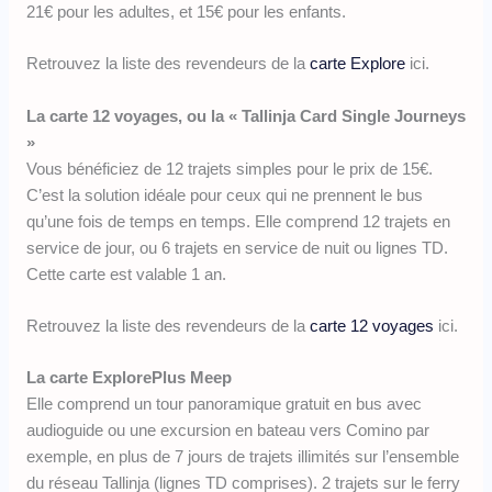
21€ pour les adultes, et 15€ pour les enfants.
Retrouvez la liste des revendeurs de la
carte Explore
ici.
La carte 12 voyages, ou la « Tallinja Card Single Journeys
»
Vous bénéficiez de 12 trajets simples pour le prix de 15€.
C’est la solution idéale pour ceux qui ne prennent le bus
qu’une fois de temps en temps. Elle comprend 12 trajets en
service de jour, ou 6 trajets en service de nuit ou lignes TD.
Cette carte est valable 1 an.
Retrouvez la liste des revendeurs de la
carte 12 voyages
ici.
La carte ExplorePlus Meep
Elle comprend un tour panoramique gratuit en bus avec
audioguide ou une excursion en bateau vers Comino par
exemple, en plus de 7 jours de trajets illimités sur l’ensemble
du réseau Tallinja (lignes TD comprises). 2 trajets sur le ferry