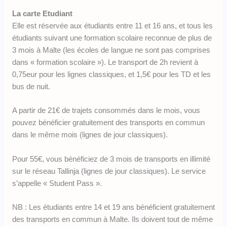
La carte Etudiant
Elle est réservée aux étudiants entre 11 et 16 ans, et tous les
étudiants suivant une formation scolaire reconnue de plus de
3 mois à Malte (les écoles de langue ne sont pas comprises
dans « formation scolaire »). Le transport de 2h revient à
0,75eur pour les lignes classiques, et 1,5€ pour les TD et les
bus de nuit.
A partir de 21€ de trajets consommés dans le mois, vous
pouvez bénéficier gratuitement des transports en commun
dans le même mois (lignes de jour classiques).
Pour 55€, vous bénéficiez de 3 mois de transports en illimité
sur le réseau Tallinja (lignes de jour classiques). Le service
s’appelle « Student Pass ».
NB : Les étudiants entre 14 et 19 ans bénéficient gratuitement
des transports en commun à Malte. Ils doivent tout de même