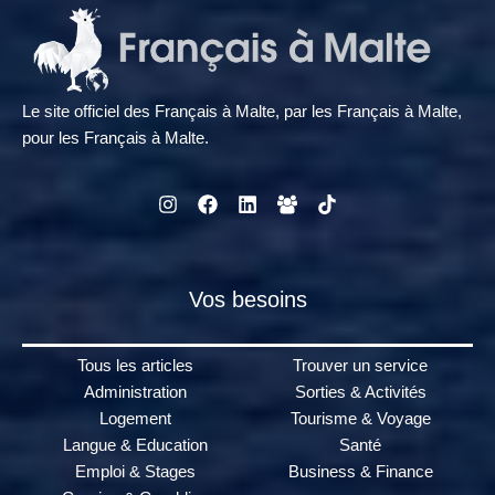
Le site officiel des Français à Malte, par les Français à Malte,
pour les Français à Malte.
Vos besoins
Tous les articles
Trouver un service
Administration
Sorties & Activités
Logement
Tourisme & Voyage
Langue & Education
Santé
Emploi & Stages
Business & Finance