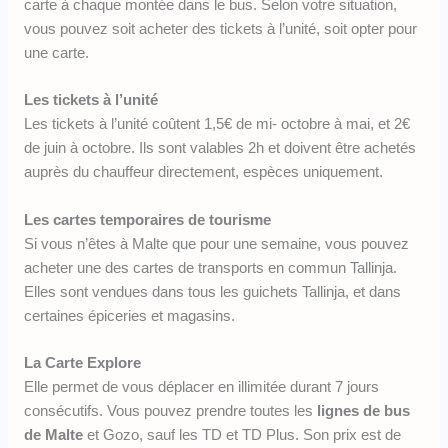
carte à chaque montée dans le bus. Selon votre situation,
vous pouvez soit acheter des tickets à l’unité, soit opter pour
une carte.
Les tickets à l’unité
Les tickets à l’unité coûtent 1,5€ de mi- octobre à mai, et 2€
de juin à octobre. Ils sont valables 2h et doivent être achetés
auprès du chauffeur directement, espèces uniquement.
Les cartes temporaires de tourisme
Si vous n’êtes à Malte que pour une semaine, vous pouvez
acheter une des cartes de transports en commun Tallinja.
Elles sont vendues dans tous les guichets Tallinja, et dans
certaines épiceries et magasins.
La Carte Explore
Elle permet de vous déplacer en illimitée durant 7 jours
consécutifs. Vous pouvez prendre toutes les
lignes de bus
de Malte
et Gozo, sauf les TD et TD Plus. Son prix est de