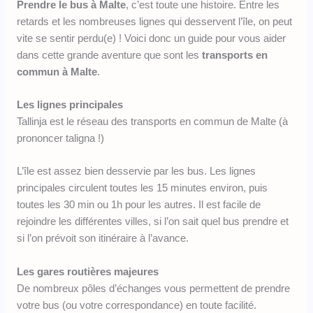
Prendre le bus à Malte
, c’est toute une histoire. Entre les
retards et les nombreuses lignes qui desservent l’île, on peut
vite se sentir perdu(e) ! Voici donc un guide pour vous aider
dans cette grande aventure que sont les
transports en
commun à Malte
.
Les lignes principales
Tallinja est le réseau des transports en commun de Malte (à
prononcer taligna !)
L’île est assez bien desservie par les bus. Les lignes
principales circulent toutes les 15 minutes environ, puis
toutes les 30 min ou 1h pour les autres. Il est facile de
rejoindre les différentes villes, si l’on sait quel bus prendre et
si l’on prévoit son itinéraire à l’avance.
Les gares routières majeures
De nombreux pôles d’échanges vous permettent de prendre
votre bus (ou votre correspondance) en toute facilité.