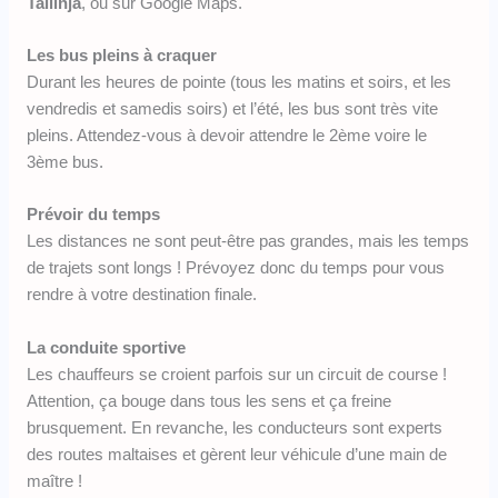
Tallinja
, ou sur Google Maps.
Les bus pleins à craquer
Durant les heures de pointe (tous les matins et soirs, et les
vendredis et samedis soirs) et l’été, les bus sont très vite
pleins. Attendez-vous à devoir attendre le 2ème voire le
3ème bus.
Prévoir du temps
Les distances ne sont peut-être pas grandes, mais les temps
de trajets sont longs ! Prévoyez donc du temps pour vous
rendre à votre destination finale.
La conduite sportive
Les chauffeurs se croient parfois sur un circuit de course !
Attention, ça bouge dans tous les sens et ça freine
brusquement. En revanche, les conducteurs sont experts
des routes maltaises et gèrent leur véhicule d’une main de
maître !