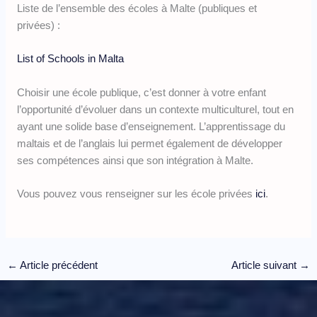
Liste de l’ensemble des écoles à Malte (publiques et
privées) :
List of Schools in Malta
Choisir une école publique, c’est donner à votre enfant
l’opportunité d’évoluer dans un contexte multiculturel, tout en
ayant une solide base d’enseignement. L’apprentissage du
maltais et de l’anglais lui permet également de développer
ses compétences ainsi que son intégration à Malte.
Vous pouvez vous renseigner sur les école privées
ici
.
←
Article précédent
Article suivant
→