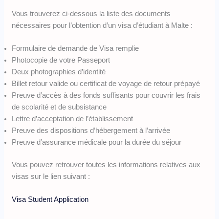
Vous trouverez ci-dessous la liste des documents
nécessaires pour l’obtention d’un visa d’étudiant à Malte :
Formulaire de demande de Visa remplie
Photocopie de votre Passeport
Deux photographies d’identité
Billet retour valide ou certificat de voyage de retour prépayé
Preuve d’accès à des fonds suffisants pour couvrir les frais
de scolarité et de subsistance
Lettre d’acceptation de l’établissement
Preuve des dispositions d’hébergement à l’arrivée
Preuve d’assurance médicale pour la durée du séjour
Vous pouvez retrouver toutes les informations relatives aux
visas sur le lien suivant :
Visa Student Application