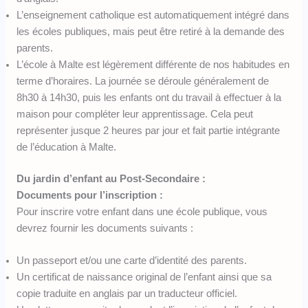
L’enseignement catholique est automatiquement intégré dans
les écoles publiques, mais peut être retiré à la demande des
parents.
L’école à Malte est légèrement différente de nos habitudes en
terme d’horaires. La journée se déroule généralement de
8h30 à 14h30, puis les enfants ont du travail à effectuer à la
maison pour compléter leur apprentissage. Cela peut
représenter jusque 2 heures par jour et fait partie intégrante
de l’éducation à Malte.
Du jardin d’enfant au Post-Secondaire :
Documents pour l’inscription :
Pour inscrire votre enfant dans une école publique, vous
devrez fournir les documents suivants :
Un passeport et/ou une carte d’identité des parents.
Un certificat de naissance original de l’enfant ainsi que sa
copie traduite en anglais par un traducteur officiel.