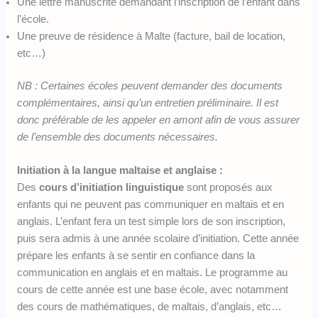
Une lettre manuscrite demandant l’inscription de l’enfant dans
l’école.
Une preuve de résidence à Malte (facture, bail de location,
etc…)
NB : Certaines écoles peuvent demander des documents
complémentaires, ainsi qu’un entretien préliminaire. Il est
donc préférable de les appeler en amont afin de vous assurer
de l’ensemble des documents nécessaires.
Initiation à la langue maltaise et anglaise :
Des
cours d’initiation linguistique
sont proposés aux
enfants qui ne peuvent pas communiquer en maltais et en
anglais. L’enfant fera un test simple lors de son inscription,
puis sera admis à une année scolaire d’initiation. Cette année
prépare les enfants à se sentir en confiance dans la
communication en anglais et en maltais. Le programme au
cours de cette année est une base école, avec notamment
des cours de mathématiques, de maltais, d’anglais, etc…