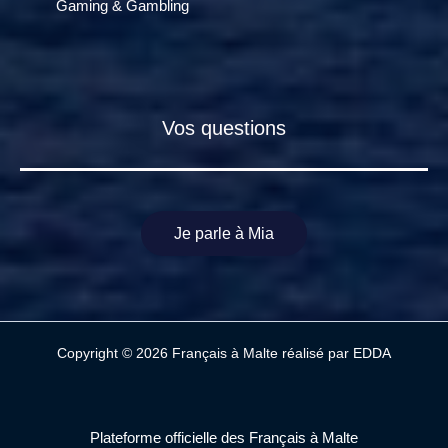
Gaming & Gambling
Vos questions
Je parle à Mia
Copyright © 2026 Français à Malte réalisé par
EDDA
Plateforme officielle des Français à Malte