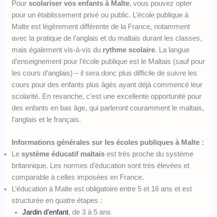
Pour
scolariser vos enfants à Malte
, vous pouvez opter
pour un établissement privé ou public. L’école publique à
Malte est légèrement différente de la France, notamment
avec la pratique de l’anglais et du maltais durant les classes,
mais également vis-à-vis du
rythme scolaire
. La langue
d’enseignement pour l’école publique est le Maltais (sauf pour
les cours d’anglais) – il sera donc plus difficile de suivre les
cours pour des enfants plus âgés ayant déjà commencé leur
scolarité. En revanche, c’est une excellente opportunité pour
des enfants en bas âge, qui parleront couramment le maltais,
l’anglais et le français.
Informations générales sur les écoles publiques à Malte :
Le
système éducatif maltais
est très proche du système
britannique. Les normes d’éducation sont très élevées et
comparable à celles imposées en France.
L’éducation à Malte est obligatoire entre 5 et 16 ans et est
structurée en quatre étapes :
Jardin d’enfant
, de 3 à 5 ans