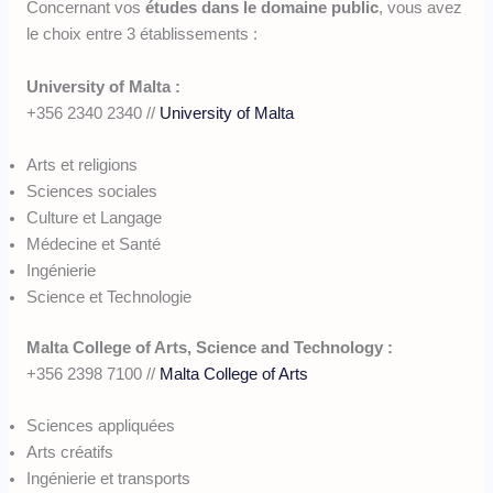
Concernant vos
études dans le domaine public
, vous avez
le choix entre 3 établissements :
University of Malta :
+356 2340 2340 //
University of Malta
Arts et religions
Sciences sociales
Culture et Langage
Médecine et Santé
Ingénierie
Science et Technologie
Malta College of Arts, Science and Technology :
+356 2398 7100 //
Malta College of Arts
Sciences appliquées
Arts créatifs
Ingénierie et transports