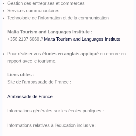
Gestion des entreprises et commerces
Services communautaires
Technologie de l’information et de la communication
Malta Tourism and Languages Institute :
+356 2137 6868 //
Malta Tourism and Languages Institute
Pour réaliser vos
études en anglais appliqué
ou encore en
rapport avec le tourisme.
Liens utiles :
Site de l’ambassade de France :
Ambassade de France
Informations générales sur les écoles publiques :
Informations relatives à l’éducation inclusive :