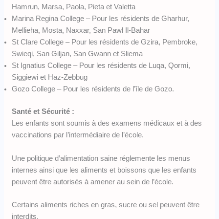
Hamrun, Marsa, Paola, Pieta et Valetta
Marina Regina College – Pour les résidents de Gharhur,
Mellieha, Mosta, Naxxar, San Pawl Il-Bahar
St Clare College – Pour les résidents de Gzira, Pembroke,
Swieqi, San Giljan, San Gwann et Sliema
St Ignatius College – Pour les résidents de Luqa, Qormi,
Siggiewi et Haz-Zebbug
Gozo College – Pour les résidents de l’île de Gozo.
Santé et Sécurité :
Les enfants sont soumis à des examens médicaux et à des
vaccinations par l’intermédiaire de l’école.
Une politique d’alimentation saine réglemente les menus
internes ainsi que les aliments et boissons que les enfants
peuvent être autorisés à amener au sein de l’école.
Certains aliments riches en gras, sucre ou sel peuvent être
interdits.