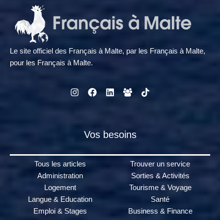
Le site officiel des Français à Malte, par les Français à Malte,
pour les Français à Malte.
Vos besoins
Tous les articles
Trouver un service
Administration
Sorties & Activités
Logement
Tourisme & Voyage
Langue & Education
Santé
Emploi & Stages
Business & Finance