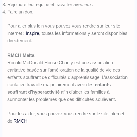
Rejoindre leur équipe et travailler avec eux.
Faire un don.
Pour aller plus loin vous pouvez vous rendre sur leur site
internet :
Inspire
, toutes les informations y seront disponibles
directement.
RMCH Malta
Ronald McDonald House Charity est une association
caritative basée sur l’amélioration de la qualité de vie des
enfants souffrant de difficultés d’apprentissage. L’association
caritative travaille majoritairement avec des
enfants
souffrant d’hyperactivité
afin d’aider les familles à
surmonter les problèmes que ces difficultés soulèvent.
Pour les aider, vous pouvez vous rendre sur le site internet
de
RMCH