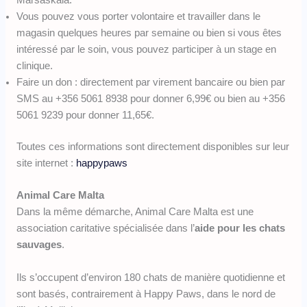
Vous pouvez vous porter volontaire et travailler dans le
magasin quelques heures par semaine ou bien si vous êtes
intéressé par le soin, vous pouvez participer à un stage en
clinique.
Faire un don : directement par virement bancaire ou bien par
SMS au +356 5061 8938 pour donner 6,99€ ou bien au +356
5061 9239 pour donner 11,65€.
Toutes ces informations sont directement disponibles sur leur
site internet :
happypaws
Animal Care Malta
Dans la même démarche, Animal Care Malta est une
association caritative spécialisée dans l’
aide pour les chats
sauvages
.
Ils s’occupent d’environ 180 chats de manière quotidienne et
sont basés, contrairement à Happy Paws, dans le nord de