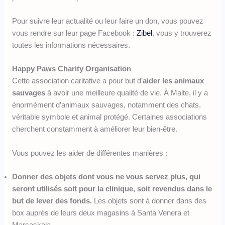
Pour suivre leur actualité ou leur faire un don, vous pouvez
vous rendre sur leur page Facebook :
Zibel
, vous y trouverez
toutes les informations nécessaires.
Happy Paws Charity Organisation
Cette association caritative a pour but d’
aider les animaux
sauvages
à avoir une meilleure qualité de vie. À Malte, il y a
énormément d’animaux sauvages, notamment des chats,
véritable symbole et animal protégé. Certaines associations
cherchent constamment à améliorer leur bien-être.
Vous pouvez les aider de différentes manières :
Donner des objets dont vous ne vous servez plus, qui
seront utilisés soit pour la clinique, soit revendus dans le
but de lever des fonds.
Les objets sont à donner dans des
box auprès de leurs deux magasins à Santa Venera et
Marsaskala.