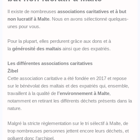
Il existe de nombreuses
associations caritatives et à but
non lucratif à Malte
. Nous en avons sélectionné quelques-
unes pour vous.
Pour la plupart, elles perdurent grâce aux dons et à
la
générosité des maltais
ainsi que des expatriés.
Les différentes associations caritatives
Żibel
Cette association caritative a été fondée en 2017 et repose
sur le bénévolat des maltais et des expatriés qui, ensemble,
travaillent à la qualité de
l’environnement à Malte
,
notamment en retirant les différents déchets présents dans la
nature.
Malgré la stricte règlementation sur le tri sélectif à Malte, de
trop nombreuses personnes jettent encore leurs déchets, et
polluent donc l’archipel.