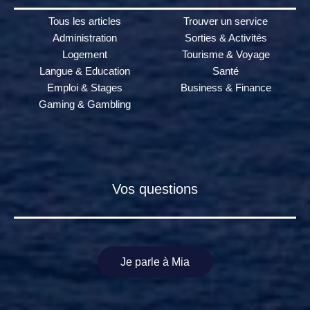
Tous les articles
Trouver un service
Administration
Sorties & Activités
Logement
Tourisme & Voyage
Langue & Education
Santé
Emploi & Stages
Business & Finance
Gaming & Gambling
Vos questions
Je parle à Mia