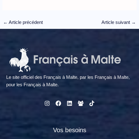
←
Article précédent
Article suivant
→
Le site officiel des Français à Malte, par les Français à Malte,
pour les Français à Malte.
Vos besoins